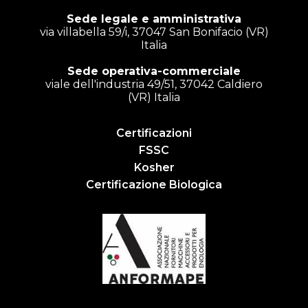
Sede legale e amministrativa
via villabella 59/i, 37047 San Bonifacio (VR)
Italia
Sede operativa-commerciale
viale dell'industria 49/51, 37042 Caldiero
(VR) Italia
Certificazioni
FSSC
Kosher
Certificazione Biologica