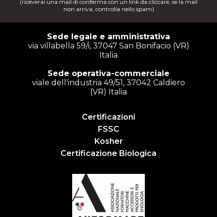
(riceverai una mail di conferma con un link da cliccare, se la mail
non arriva, controlla nello spam)
Sede legale e amministrativa
via villabella 59/i, 37047 San Bonifacio (VR)
Italia
Sede operativa-commerciale
viale dell'industria 49/51, 37042 Caldiero
(VR) Italia
Certificazioni
FSSC
Kosher
Certificazione Biologica