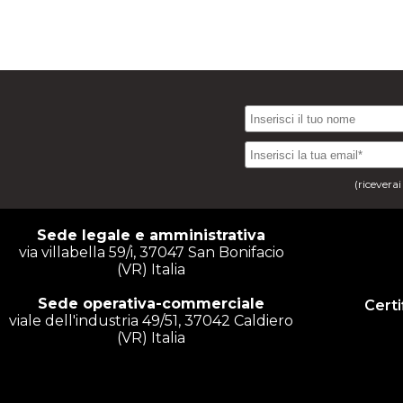
(ricevera
Sede legale e amministrativa
via villabella 59/i, 37047 San Bonifacio
(VR) Italia
Sede operativa-commerciale
Certi
viale dell'industria 49/51, 37042 Caldiero
(VR) Italia