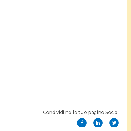
Condividi nelle tue pagine Social