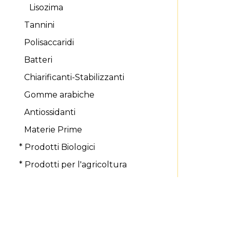
Lisozima
Tannini
Polisaccaridi
Batteri
Chiarificanti-Stabilizzanti
Gomme arabiche
Antiossidanti
Materie Prime
* Prodotti Biologici
* Prodotti per l'agricoltura