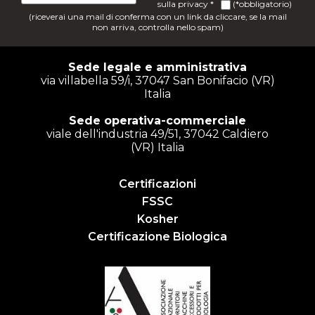
sulla
privacy
*
(*obbligatorio)
(riceverai una mail di conferma con un link da cliccare, se la mail
non arriva, controlla nello spam)
Sede legale e amministrativa
via villabella 59/i, 37047 San Bonifacio (VR)
Italia
Sede operativa-commerciale
viale dell'industria 49/51, 37042 Caldiero
(VR) Italia
Certificazioni
FSSC
Kosher
Certificazione Biologica