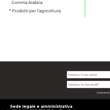
Gomma Arabica
* Prodotti per l'agricoltura
(ricevera
Sede legale e amministrativa