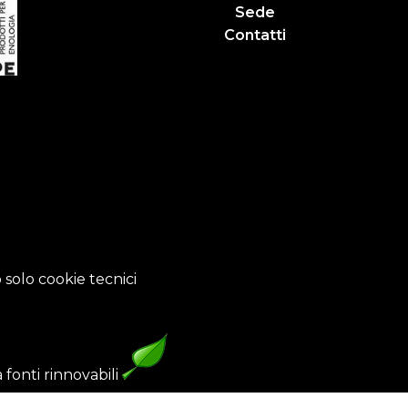
Sede
Contatti
 solo cookie tecnici
fonti rinnovabili