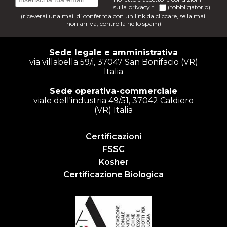
sulla
privacy
*
(*obbligatorio)
(riceverai una mail di conferma con un link da cliccare, se la mail
non arriva, controlla nello spam)
Sede legale e amministrativa
via villabella 59/i, 37047 San Bonifacio (VR)
Italia
Sede operativa-commerciale
viale dell'industria 49/51, 37042 Caldiero
(VR) Italia
Certificazioni
FSSC
Kosher
Certificazione Biologica