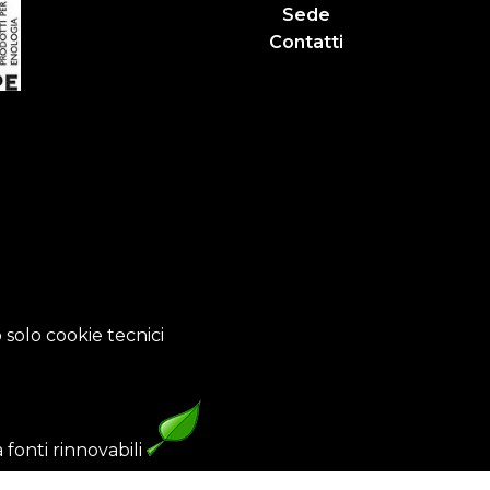
Sede
Contatti
 solo cookie tecnici
fonti rinnovabili