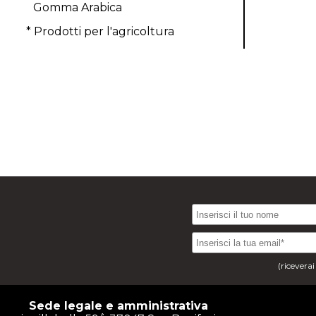
Gomma Arabica
* Prodotti per l'agricoltura
(ricevera
Sede legale e amministrativa