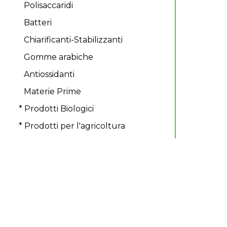
Polisaccaridi
Batteri
Chiarificanti-Stabilizzanti
Gomme arabiche
Antiossidanti
Materie Prime
* Prodotti Biologici
* Prodotti per l'agricoltura