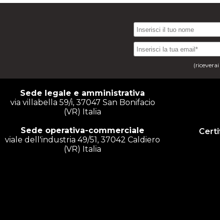
(ricevera
Sede legale e amministrativa
via villabella 59/i, 37047 San Bonifacio
(VR) Italia
Sede operativa-commerciale
Certi
viale dell'industria 49/51, 37042 Caldiero
(VR) Italia