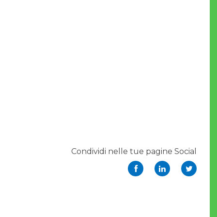
Condividi nelle tue pagine Social