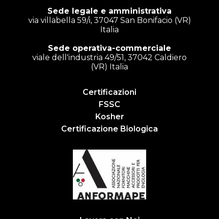
Sede legale e amministrativa
via villabella 59/i, 37047 San Bonifacio (VR)
Italia
Sede operativa-commerciale
viale dell'industria 49/51, 37042 Caldiero
(VR) Italia
Certificazioni
FSSC
Kosher
Certificazione Biologica