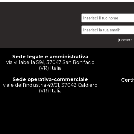
(ricevera
Sede legale e amministrativa
via villabella 59/i, 37047 San Bonifacio
(VR) Italia
Sede operativa-commerciale
Certi
viale dell'industria 49/51, 37042 Caldiero
(VR) Italia