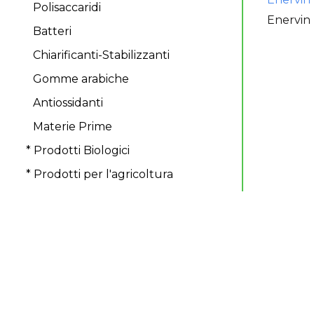
Polisaccaridi
Enervin
Batteri
Chiarificanti-Stabilizzanti
Gomme arabiche
Antiossidanti
Materie Prime
* Prodotti Biologici
* Prodotti per l'agricoltura