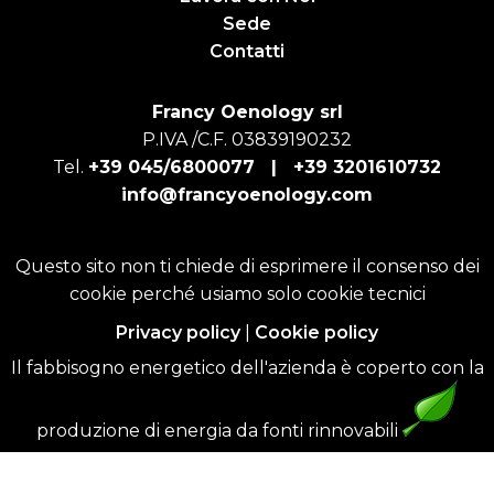
Sede
Contatti
Francy Oenology srl
P.IVA /C.F. 03839190232
Tel.
+39 045/6800077 |
+39 3201610732
info@francyoenology.com
Questo sito non ti chiede di esprimere il consenso dei
cookie perché usiamo solo cookie tecnici
Privacy policy
|
Cookie policy
Il fabbisogno energetico dell'azienda è coperto con la
produzione di energia da fonti rinnovabili