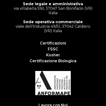
Sede legale e amministrativa
via villabella 59/i, 37047 San Bonifacio (VR)
Italia
Sede operativa-commerciale
viale dell'industria 49/51, 37042 Caldiero
(VR) Italia
Certificazioni
FSSC
Kosher
Certificazione Biologica
Lavora con Noi