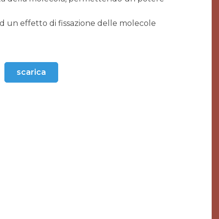
 un effetto di fissazione delle molecole
scarica