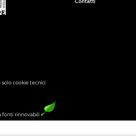
Contatti
 solo cookie tecnici
fonti rinnovabili