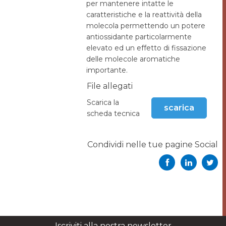
per mantenere intatte le
caratteristiche e la reattività della
molecola permettendo un potere
antiossidante particolarmente
elevato ed un effetto di fissazione
delle molecole aromatiche
importante.
File allegati
Scarica la
scarica
scheda tecnica
Condividi nelle tue pagine Social
Iscriviti alla nostra newsletter