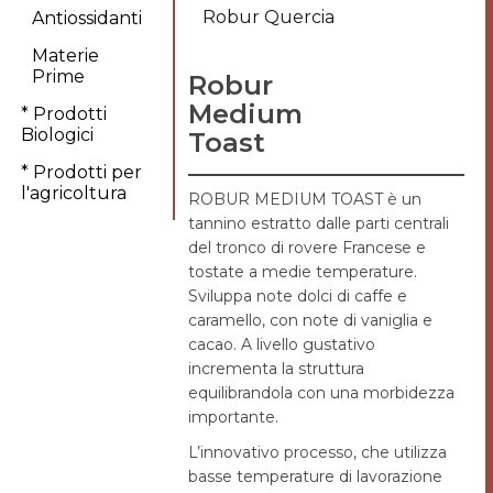
Robur Quercia
Antiossidanti
Materie
Prime
Robur
Medium
* Prodotti
Biologici
Toast
* Prodotti per
l'agricoltura
ROBUR MEDIUM TOAST è un
tannino estratto dalle parti centrali
del tronco di rovere Francese e
tostate a medie temperature.
Sviluppa note dolci di caffe e
caramello, con note di vaniglia e
cacao. A livello gustativo
incrementa la struttura
equilibrandola con una morbidezza
importante.
L’innovativo processo, che utilizza
basse temperature di lavorazione