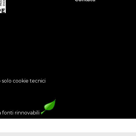
 solo cookie tecnici
fonti rinnovabili