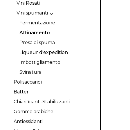
Vini Rosati
Vini spumanti
Fermentazione
Affinamento
Presa di spuma
Liqueur d'expedition
Imbottigliamento
Svinatura
Polisaccaridi
Batteri
Chiarificanti-Stabilizzanti
Gomme arabiche
Antiossidanti