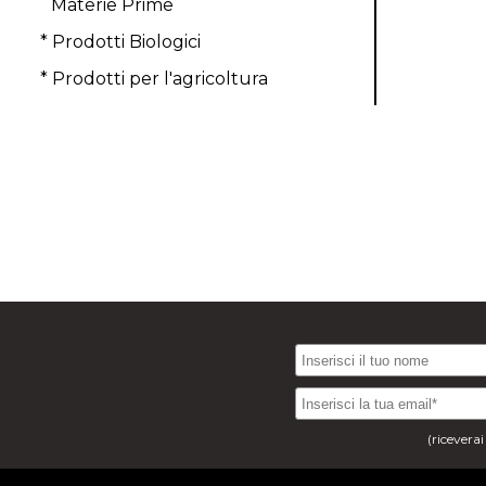
Materie Prime
* Prodotti Biologici
* Prodotti per l'agricoltura
(ricevera