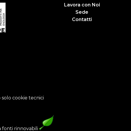
Lavora con Noi
Sede
Contatti
 solo cookie tecnici
fonti rinnovabili