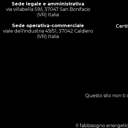
Sede legale e amministrativa
via villabella 59/i, 37047 San Bonifacio
(VR) Italia
Sede operativa-commerciale
Certi
viale dell'industria 49/51, 37042 Caldiero
(VR) Italia
Questo sito non ti 
Il fabbisogno energetic