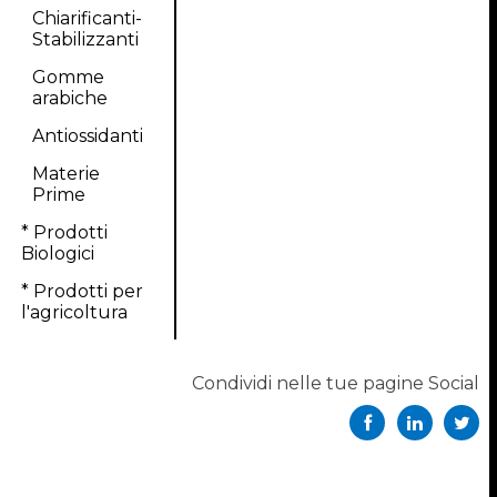
Chiarificanti-
Stabilizzanti
Gomme
arabiche
Antiossidanti
Materie
Prime
* Prodotti
Biologici
* Prodotti per
l'agricoltura
Condividi nelle tue pagine Social